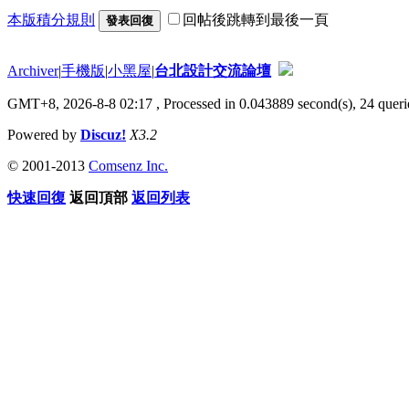
本版積分規則
回帖後跳轉到最後一頁
發表回復
Archiver
|
手機版
|
小黑屋
|
台北設計交流論壇
GMT+8, 2026-8-8 02:17
, Processed in 0.043889 second(s), 24 querie
Powered by
Discuz!
X3.2
© 2001-2013
Comsenz Inc.
快速回復
返回頂部
返回列表