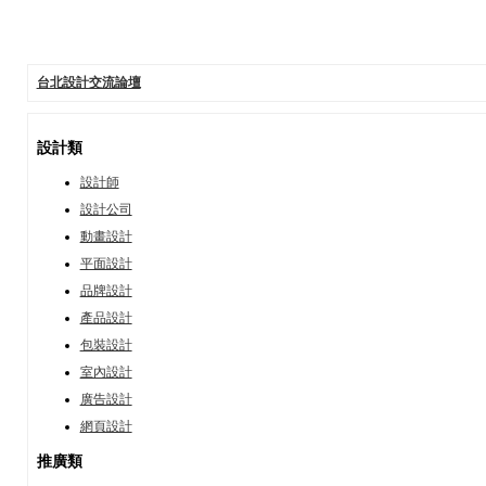
台北設計交流論壇
設計類
設計師
設計公司
動畫設計
平面設計
品牌設計
產品設計
包裝設計
室內設計
廣告設計
網頁設計
推廣類