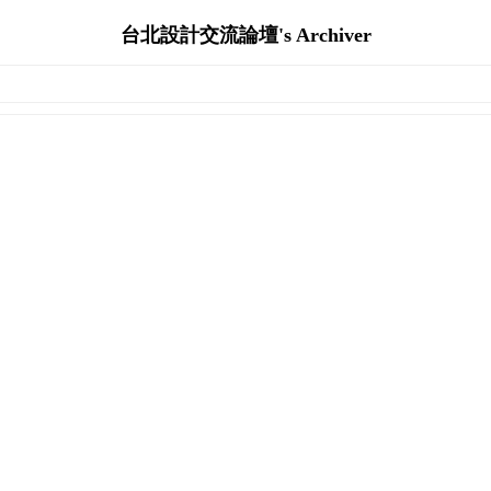
台北設計交流論壇's Archiver